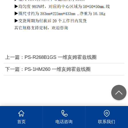
上一篇：
PS-R268B1GS 一维亥姆霍兹线圈
下一篇：
PS-1HM260 一维亥姆霍兹线圈
首页
电话咨询
联系我们