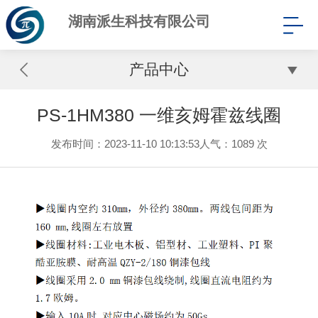
湖南派生科技有限公司
产品中心
PS-1HM380 一维亥姆霍兹线圈
发布时间：2023-11-10 10:13:53
人气：
1089 次