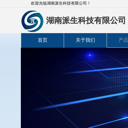
欢迎光临湖南派生科技有限公司！
湖南派生科技有限公司
首页
关于我们
产
高斯计
功率计