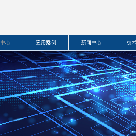
品中心
应用案例
新闻中心
技