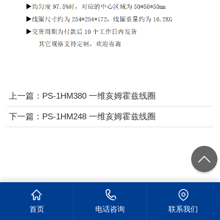
上一篇：
PS-1HM380 一维亥姆霍兹线圈
下一篇：
PS-1HM248 一维亥姆霍兹线圈
首页
电话咨询
联系我们