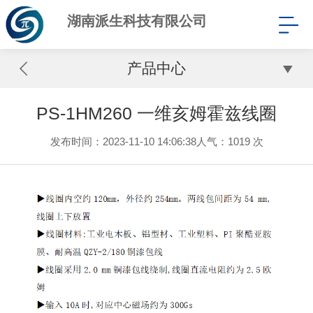
湖南派生科技有限公司
产品中心
PS-1HM260 一维亥姆霍兹线圈
发布时间：2023-11-10 14:06:38
人气：
1019 次