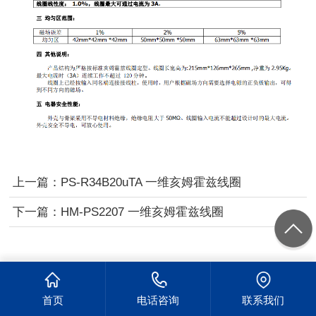
上一篇：
PS-R34B20uTA 一维亥姆霍兹线圈
下一篇：
HM-PS2207 一维亥姆霍兹线圈
首页
电话咨询
联系我们