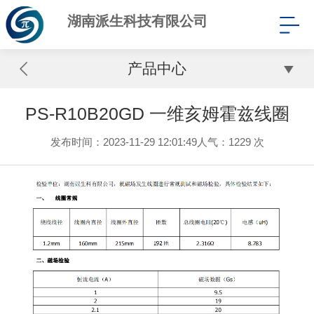
湖南派生科技有限公司
产品中心
PS-R10B20GD 一维亥姆霍兹线圈
发布时间：2023-11-29 12:01:49
人气：
1229 次