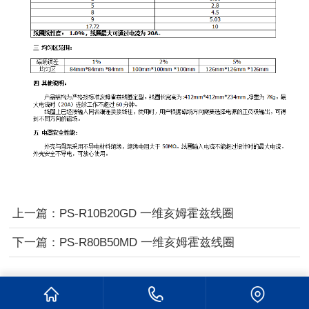
上一篇：
PS-R10B20GD 一维亥姆霍兹线圈
下一篇：
PS-R80B50MD 一维亥姆霍兹线圈