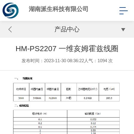
湖南派生科技有限公司
产品中心
HM-PS2207 一维亥姆霍兹线圈
发布时间：2023-11-30 08:36:22
人气：
1094 次