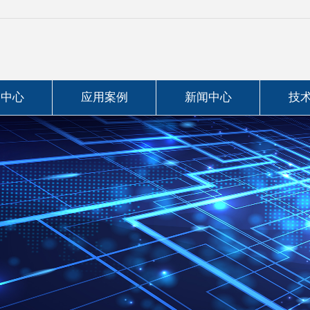
品中心
应用案例
新闻中心
技