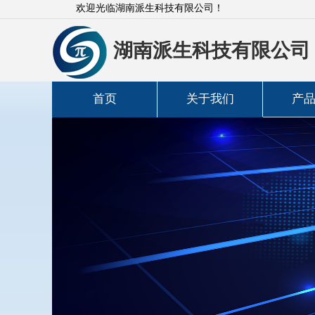
欢迎光临湖南派生科技有限公司！
湖南派生科技有限公司
首页
关于我们
产
高斯计
功率计