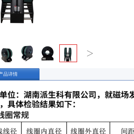
>
产品详情