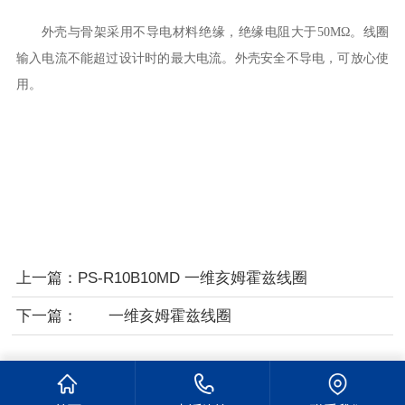
外壳与骨架采用不导电材料绝缘，绝缘电阻大于
50MΩ
。线圈
输入电流不能超过设计时的最大电流。外壳安全不导电，可放心使
用。
上一篇：
PS-R10B10MD 一维亥姆霍兹线圈
下一篇：
一维亥姆霍兹线圈