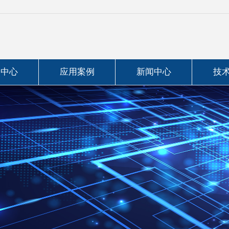
品中心
应用案例
新闻中心
技