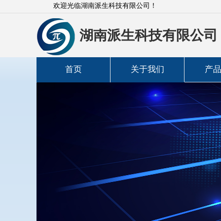
欢迎光临湖南派生科技有限公司！
湖南派生科技有限公司
首页
关于我们
产
高斯计
功率计