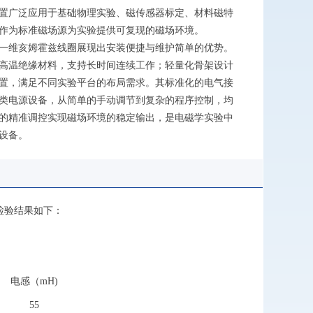
置广泛应用于基础物理实验、磁传感器标定、材料磁特
作为标准磁场源为实验提供可复现的磁场环境。
一维亥姆霍兹线圈展现出安装便捷与维护简单的优势。
高温绝缘材料，支持长时间连续工作；轻量化骨架设计
置，满足不同实验平台的布局需求。其标准化的电气接
类电源设备，从简单的手动调节到复杂的程序控制，均
的精准调控实现磁场环境的稳定输出，是电磁学实验中
设备。
检验结果如下：
电感（
mH)
55