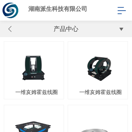
湖南派生科技有限公司
产品中心
一维亥姆霍兹线圈
一维亥姆霍兹线圈