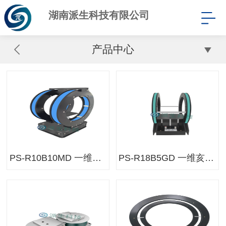
湖南派生科技有限公司
产品中心
PS-R10B10MD 一维亥姆霍兹线圈
PS-R18B5GD 一维亥姆霍兹线圈